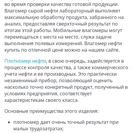
во время проверки качества готовой продукции.
Влагомер сырой нефти лабораторный выполняет
максимальную обработку продукта, забранного на
анализ, предоставляя сверхточный результат по
итогам этой работы. Мобильные влагомеры могут
перемещаться с места на место, служа задаче
выполнения полевых измерений. Влагомер нефти
купить по отличной цене можно на нашем сайте.
Плотномер нефти
, в свою очередь, задействуется в
процессе контроля качества, а также коммерческого
учета нефти и ее производных. Это практически
незаменимый прибор, позволяющий оценить
насколько точно конкретный продукт, полученный в
условиях предприятия, соответствует
характеристикам своего класса.
Основные преимущества этого изделия:
плотномер дает очень точный результат при
малых трудозатратах;