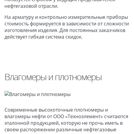
нефтегазовой отрасли.
На арматуру и контрольно измерительные приборы
стоимость формируется в зависимости от сложности
изготовления изделия. Для постоянных заказчиков
действует гибкая система скидок.
Влагомеры и плотномеры
Современные высокоточные плотномеры и
влагомеры нефти от ООО «Техноэлемент» считаются
эталонной продукцией, которую не прочь иметь в
своем распоряжении различные нефтегазовые