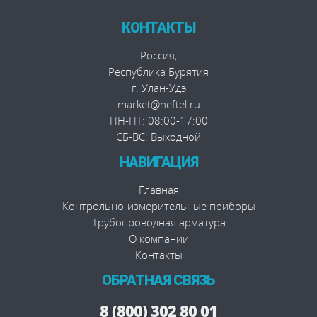
КОНТАКТЫ
Россия
,
Республика Бурятия
г. Улан-Удэ
market@neftel.ru
ПН-ПТ: 08:00-17:00
СБ-ВС: Выходной
НАВИГАЦИЯ
Главная
Контрольно-измерительные приборы
Трубопроводная арматура
О компании
Контакты
ОБРАТНАЯ СВЯЗЬ
8 (800) 302 80 01