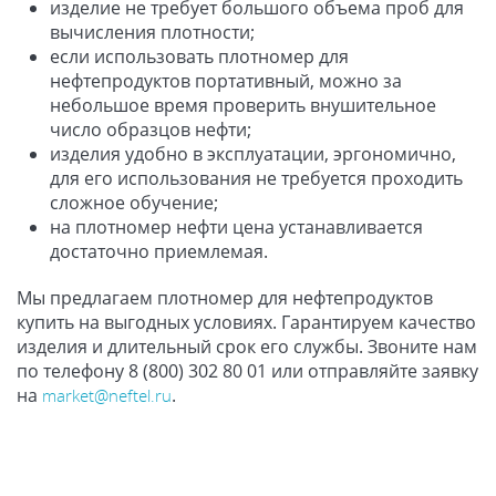
изделие не требует большого объема проб для
вычисления плотности;
если использовать плотномер для
нефтепродуктов портативный, можно за
небольшое время проверить внушительное
число образцов нефти;
изделия удобно в эксплуатации, эргономично,
для его использования не требуется проходить
сложное обучение;
на плотномер нефти цена устанавливается
достаточно приемлемая.
Мы предлагаем плотномер для нефтепродуктов
купить на выгодных условиях. Гарантируем качество
изделия и длительный срок его службы. Звоните нам
по телефону 8 (800) 302 80 01 или отправляйте заявку
на
.
market@neftel.ru