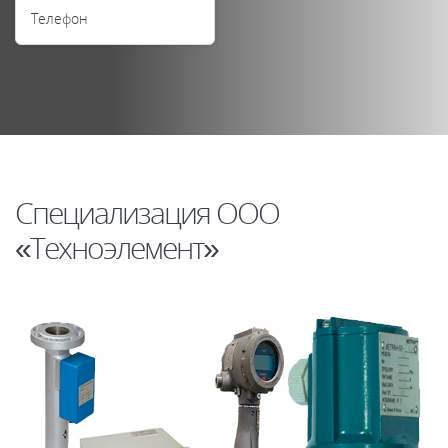
Специализация ООО
«Техноэлемент»