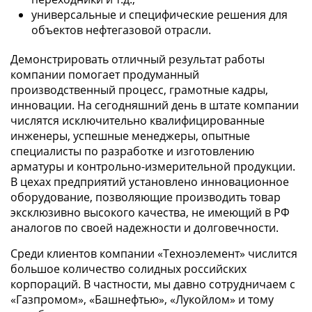
универсальные и специфические решения для
объектов нефтегазовой отрасли.
Демонстрировать отличный результат работы
компании помогает продуманный
производственный процесс, грамотные кадры,
инновации. На сегодняшний день в штате компании
числятся исключительно квалифицированные
инженеры, успешные менеджеры, опытные
специалисты по разработке и изготовлению
арматуры и контрольно-измерительной продукции.
В цехах предприятий установлено инновационное
оборудование, позволяющие производить товар
эксклюзивно высокого качества, не имеющий в РФ
аналогов по своей надежности и долговечности.
Среди клиентов компании «Техноэлемент» числится
большое количество солидных российских
корпораций. В частности, мы давно сотрудничаем с
«Газпромом», «Башнефтью», «Лукойлом» и тому