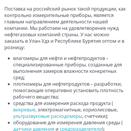
Поставка на российский рынок такой продукции, как
контрольно измерительные приборы, является
главным направлением деятельности нашей
компании. Мы работаем на удовлетворение нужд
нефтегазовых компаний страны. У нас можно
заказать в Улан-Удэ и Республике Бурятия оптом и в
розницу:
влагомеры для нефти и нефтепродуктов –
специализированные приборы, созданные для
выполнения замеров влажности конкретных
сред;
плотномеры для нефтепродуктов – разработки,
помогающие оперативно установить плотность
рабочего вещества;
средства для измерения расхода продукта (
вихревые
, электромагнитные, кориолисовые,
ультразвуковые расходомеры
, счетчики);
оборудование для измерения давления среды (
датчики давления
и
средоразделители
);