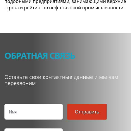
подобными предприятиями, занимающими верхние
строчки рейтингов нефтегазовой промышленности.
ОБРАТНАЯ СВЯЗЬ
Оставьте свои контактные данные и мы вам
перезвоним