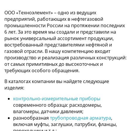
ООО «Техноэлемент» – одно из ведущих
предприятий, работающих в нефтегазовой
промышленности России на протяжении последних
6 лет. За это время мы создали и представили на
рынок универсальный ассортимент продукции,
востребованный представителями нефтяной и
газовой отрасли. В нашу компетенцию входит
производство и реализация различных конструкций:
от самых примитивных до высокоточных и
требующих особого обращения.
В каталогах компании вы найдете следующие
изделия:
контрольно-измерительные приборы
современного образца: расходомеры,
влагомеры, датчики давления;
разнообразная
трубопроводная арматура
,
включая муфты, заглушки, патрубки, фланцы,
переходники и т.д.;