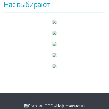
Нас выбирают